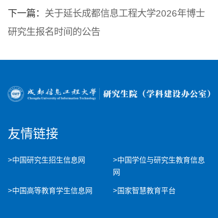
下一篇：
关于延长成都信息工程大学2026年博士
研究生报名时间的公告
友情链接
>中国研究生招生信息网
>中国学位与研究生教育信息
网
>中国高等教育学生信息网
>国家智慧教育平台