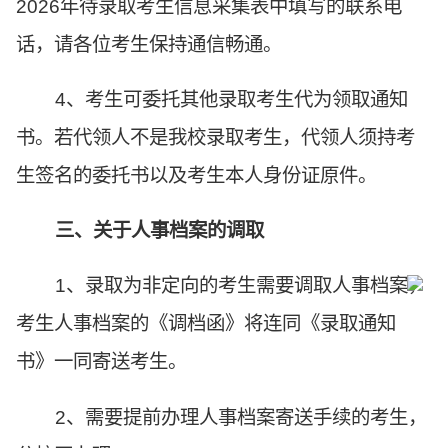
2026年待录取考生信息采集表中填写的联系电
话，请各位考生保持通信畅通。
4、考生可委托其他录取考生代为领取通知
书。若代领人不是我校录取考生，代领人须持考
生签名的委托书以及考生本人身份证原件。
三、关于人事档案的调取
1、录取为非定向的考生需要调取人事档案，
考生人事档案的《调档函》将连同《录取通知
书》一同寄送考生。
2、需要提前办理人事档案寄送手续的考生，