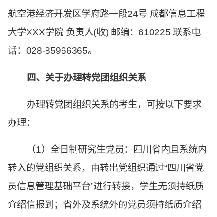
航空港经济开发区学府路一段24号 成都信息工程
大学XXX学院 负责人(收) 邮编：610225 联系电
话：028-85966365。
四、关于办理转党团组织关系
办理转党团组织关系的考生，可按以下要求
办理：
（1）全日制研究生党员：四川省内且系统内
转入的党组织关系，由转出党组织通过“四川省党
员信息管理基础平台”进行转接，学生无须持纸质
介绍信报到；省外及系统外的党员须持纸质介绍