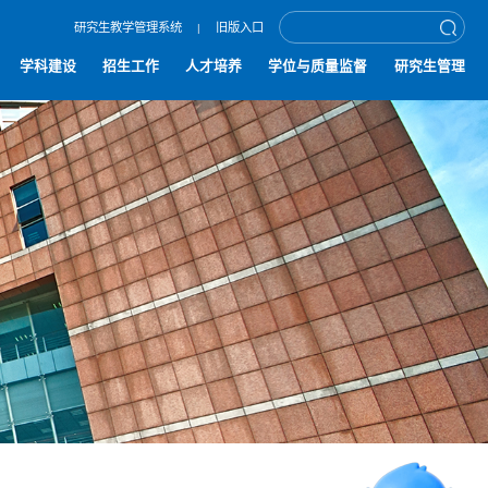
研究生教学管理系统
旧版入口
|
学科建设
招生工作
人才培养
学位与质量监督
研究生管理
智能问答