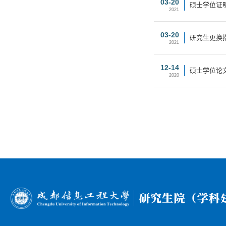
03-20
硕士学位证
2021
03-20
研究生更换
2021
12-14
硕士学位论
2020