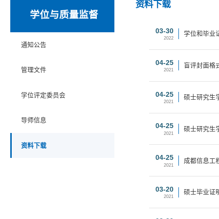
资料下载
学位与质量监督
03-30
学位和毕业证
2022
通知公告
04-25
盲评封面格
管理文件
2021
04-25
学位评定委员会
硕士研究生
2021
导师信息
04-25
硕士研究生
2021
资料下载
04-25
成都信息工
2021
03-20
硕士毕业证
2021