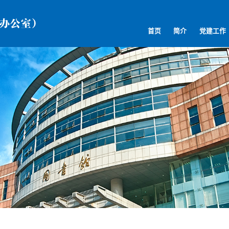
首页
简介
党建工作