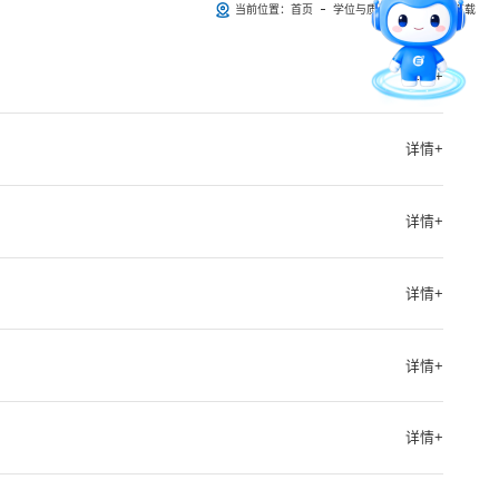
当前位置：
首页
学位与质量监督
资料下载
留言板
专业目录
详情+
详情+
详情+
详情+
详情+
详情+