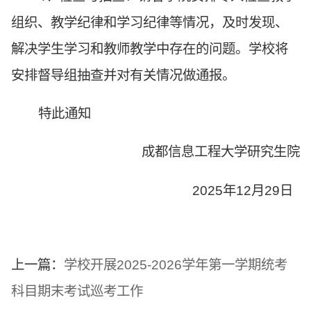
组织、教学纪律和学习纪律等情况，及时发现、
解决学生学习和教师教学中存在的问题。学校将
安排督导组抽查并对有关情况做通报。
特此通知
成都信息工程大学研究生院
2025年12月29日
上一篇：
学校开展2025-2026学年第一学期统考
科目期末考试巡考工作