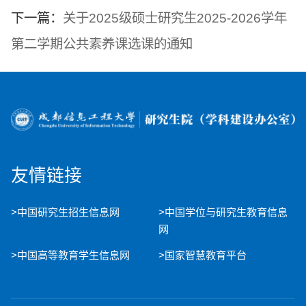
下一篇：
关于2025级硕士研究生2025-2026学年
第二学期公共素养课选课的通知
友情链接
>中国研究生招生信息网
>中国学位与研究生教育信息
网
>中国高等教育学生信息网
>国家智慧教育平台