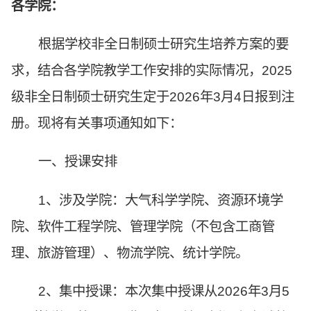
各学院：
根据学校非全日制硕士研究生培养方案的要
求，结合各学院教学工作安排的实际情况，2025
级非全日制硕士研究生定于2026年3月4日报到注
册。现将有关事项通知如下：
一、授课安排
1、涉及学院：大气科学学院、资源环境学
院、软件工程学院、管理学院（不包含工商管
理、旅游管理）、物流学院、统计学院。
2、集中授课：本次集中授课从2026年3月5