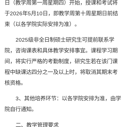
日（教学周第一周星期四）开始，授课和考试将
于2026年5月10日，即教学周第十周星期日前结
束（以各学院实际安排为准）。
2025级非全日制硕士研究生可提前联系学
院，咨询课表和具体教学安排事宜。课程学习期
间，将实行严格的考勤制度，研究生若在该门课
程中缺课达四分之一及以上时，将取消其期末考
核资格。
3、其他培养环节：以各学院安排为准，由学
院自行通知。
二、教学管理要求