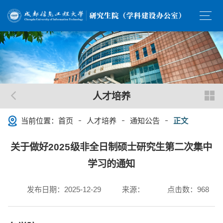
人才培养
当前位置：
首页
人才培养
通知公告
正文
关于做好2025级非全日制硕士研究生第二次集中
学习的通知
发布日期：2025-12-29
来源：
点击数：
968