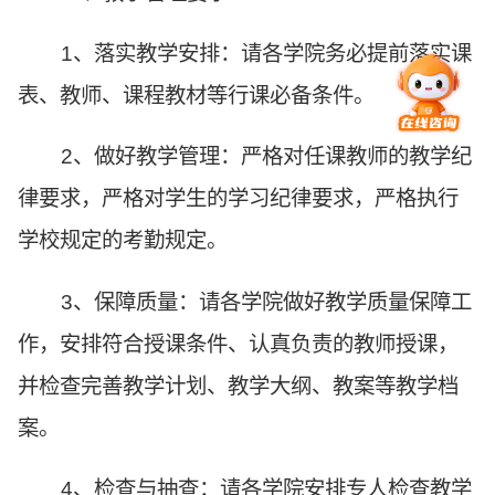
1、落实教学安排：请各学院务必提前落实课
表、教师、课程教材等行课必备条件。
2、做好教学管理：严格对任课教师的教学纪
律要求，严格对学生的学习纪律要求，严格执行
学校规定的考勤规定。
3、保障质量：请各学院做好教学质量保障工
作，安排符合授课条件、认真负责的教师授课，
并检查完善教学计划、教学大纲、教案等教学档
案。
4、检查与抽查：请各学院安排专人检查教学