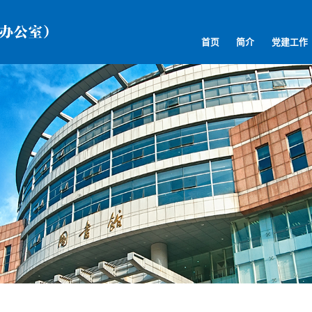
首页
简介
党建工作