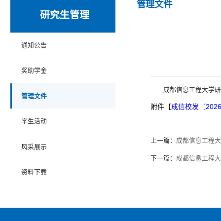
管理文件
研究生管理
通知公告
奖助学金
成都信息工程大学研
管理文件
附件【
成信校发〔202
学生活动
上一篇：
成都信息工程大
风采展示
下一篇：
成都信息工程
资料下载