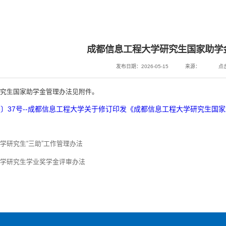
成都信息工程大学研究生国家助学
发布日期：2026-05-15
来源：
点
究生国家助学金管理办法见附件。
6〕37号--成都信息工程大学关于修订印发《成都信息工程大学研究生国家
学研究生“三助”工作管理办法
大学研究生学业奖学金评审办法