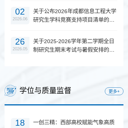
02
关于公布2026年成都信息工程大学
2026.06
研究生学科竞赛支持项目清单的通
知
26
关于2025-2026学年第二学期全日
2026.05
制研究生期末考试与暑假安排的通
知
学位与质量监督
更多+
18
一创三精：西部高校赋能气象高质