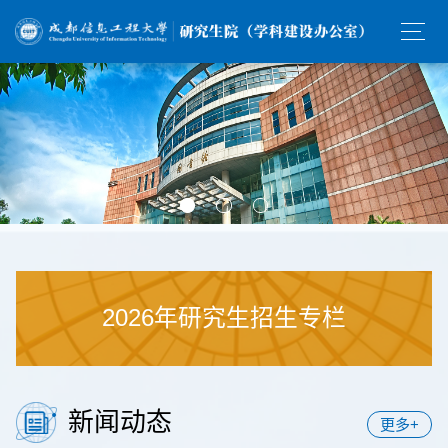
2026年研究生招生专栏
新闻动态
更多+