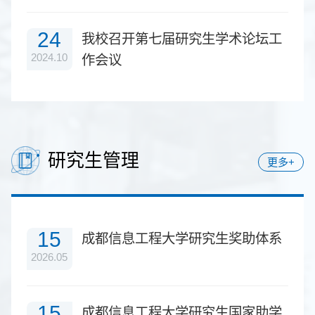
24
我校召开第七届研究生学术论坛工
2024.10
作会议
研究生管理
更多+
15
成都信息工程大学研究生奖助体系
2026.05
15
成都信息工程大学研究生国家助学