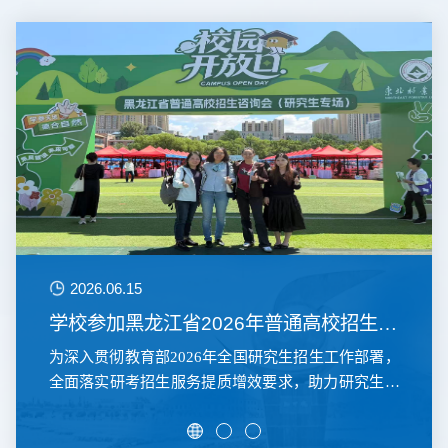
2026.06.15
学校参加黑龙江省2026年普通高校招生
咨...
为深入贯彻教育部2026年全国研究生招生工作部署，
全面落实研考招生服务提质增效要求，助力研究生招
生单位精准...