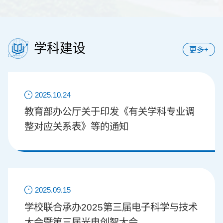
学科建设
更多+
2025.10.24
教育部办公厅关于印发《有关学科专业调
整对应关系表》等的通知
2025.09.15
学校联合承办2025第三届电子科学与技术
大会暨第三届光电创智大会