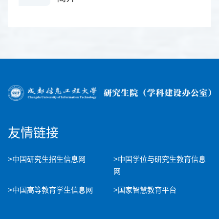
友情链接
>中国研究生招生信息网
>中国学位与研究生教育信息
网
>中国高等教育学生信息网
>国家智慧教育平台