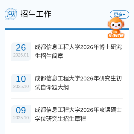
招生工作
更多+
26
成都信息工程大学2026年博士研究
2026.01
生招生简章
10
成都信息工程大学2026年研究生初
2025.10
试自命题大纲
09
成都信息工程大学2026年攻读硕士
2025.10
学位研究生招生章程