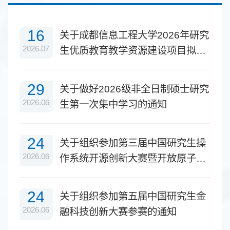
16
关于成都信息工程大学2026年研究
2026.07
生优质教育教学资源建设项目拟立
项清单的公示
29
关于做好2026级非全日制硕士研究
2026.06
生第一次集中学习的通知
24
关于组织参加第三届中国研究生操
2026.06
作系统开源创新大赛暨开放原子大
赛操作系统专项赛的通知
24
关于组织参加第五届中国研究生金
2026.06
融科技创新大赛参赛的通知