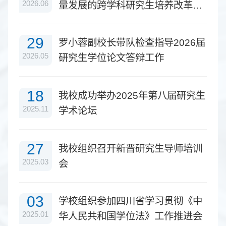
2026.06
量发展的跨学科研究生培养改革与
实践
29
罗小蓉副校长带队检查指导2026届
2026.05
研究生学位论文答辩工作
18
我校成功举办2025年第八届研究生
2025.11
学术论坛
27
我校组织召开新晋研究生导师培训
2025.03
会
03
学校组织参加四川省学习贯彻《中
2025.01
华人民共和国学位法》工作推进会