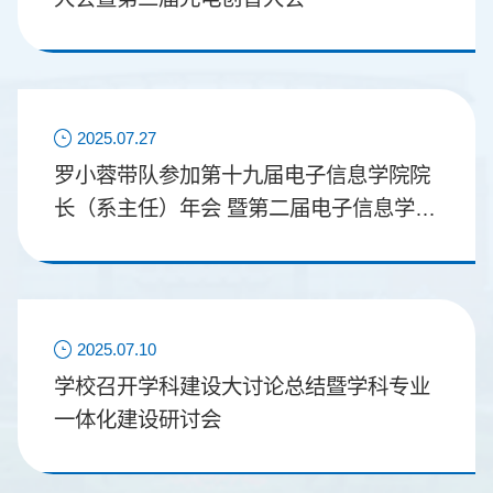
2025.07.27
罗小蓉带队参加第十九届电子信息学院院
长（系主任）年会 暨第二届电子信息学科
建设大会并作报告
2025.07.10
学校召开学科建设大讨论总结暨学科专业
一体化建设研讨会