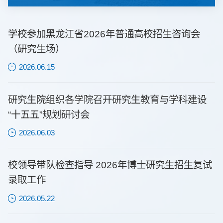
学校参加黑龙江省2026年普通高校招生咨询会
（研究生场）
2026.06.15
研究生院组织各学院召开研究生教育与学科建设
“十五五”规划研讨会
2026.06.03
校领导带队检查指导 2026年博士研究生招生复试
录取工作
2026.05.22