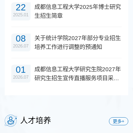
22
成都信息工程大学2025年博士研究
2025.01
生招生简章
08
关于统计学院2027年部分专业招生
2026.07
培养工作进行调整的预通知
01
成都信息工程大学研究生院2027年
2026.07
研究生招生宣传直播服务项目采购
比选结果公告
人才培养
更多+