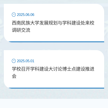
2025.06.06
西南民族大学发展规划与学科建设处来校
调研交流
2025.05.01
学校召开学科建设大讨论博士点建设推进
会