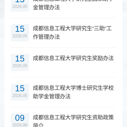
2026.05
金管理办法
15
成都信息工程大学研究生“三助”工
2026.05
作管理办法
15
成都信息工程大学研究生奖励办法
2026.05
15
成都信息工程大学博士研究生学校
2026.05
助学金管理办法
09
成都信息工程大学研究生资助政策
2026.06
简介