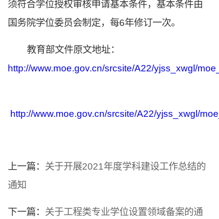
须符合学位授权审核申请基本条件，基本条件由
国务院学位委员会制定，每6年修订一次。
教育部文件原文地址：
http://www.moe.gov.cn/srcsite/A22/yjss_xwgl/m
http://www.moe.gov.cn/srcsite/A22/yjss_xwgl/m
上一篇：
关于开展2021年度学科建设工作总结的
通知
下一篇：
关于工程类专业学位设置领域备案的通