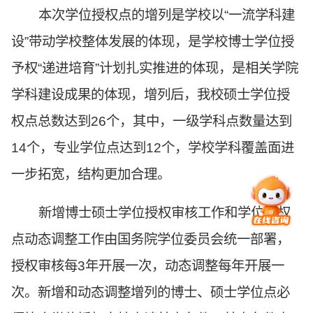
本次学位授权点的增列是学校以“一流学科建
设”带动学校整体发展的体现，是学校博士学位授
予权“递进培育”计划扎实推进的体现，是相关学院
学科建设成果的体现，增列后，我校硕士学位授
权点总数达到26个，其中，一级学科点数量达到
14个，专业学位点达到12个，学校学科覆盖面进
一步拓宽，结构更加合理。
新增博士硕士学位授权审核工作和学位授权
点动态调整工作由国务院学位委员会统一部署，
授权审核每3年开展一次，动态调整每年开展一
次。新增和动态调整增列的博士、硕士学位点必