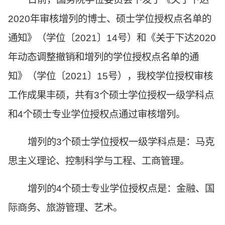
2020年审核增列的博士、硕士学位授权点名单的
通知》（学位〔2021〕14号）和《关于下达2020
年动态调整撤销和增列的学位授权点名单的通
知》（学位〔2021〕15号），我校学位授权审核
工作成果丰硕，共有3个硕士学位授权一级学科点
和4个硕士专业学位授权点通过审核增列。
增列的3个硕士学位授权一级学科点是：马克
思主义理论、控制科学与工程、工商管理。
增列的4个硕士专业学位授权点是：金融、国
际商务、旅游管理、艺术。