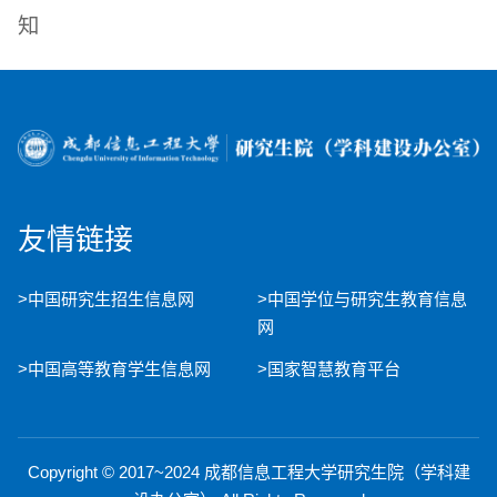
知
友情链接
>中国研究生招生信息网
>中国学位与研究生教育信息
网
>中国高等教育学生信息网
>国家智慧教育平台
Copyright © 2017~2024 成都信息工程大学研究生院（学科建