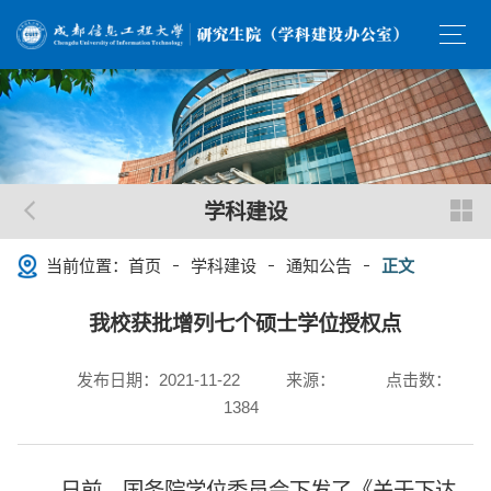
学科建设
当前位置：
首页
学科建设
通知公告
正文
我校获批增列七个硕士学位授权点
发布日期：2021-11-22
来源：
点击数：
1384
日前，国务院学位委员会下发了《关于下达