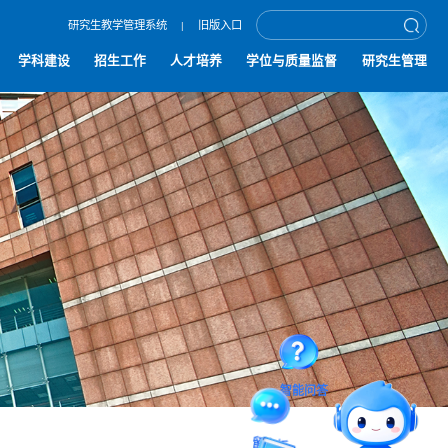
研究生教学管理系统
旧版入口
|
学科建设
招生工作
人才培养
学位与质量监督
研究生管理
智能问答