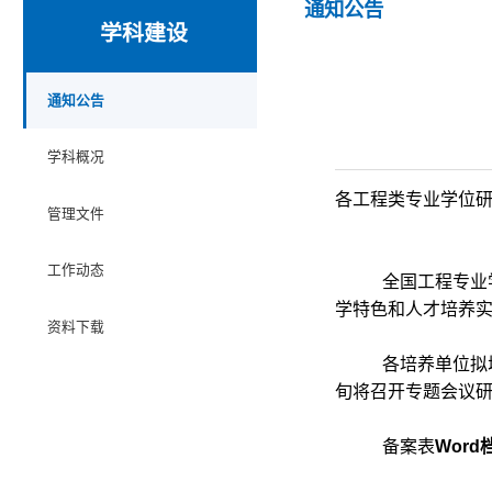
通知公告
学科建设
通知公告
学科概况
各工程类专业学位
管理文件
工作动态
全国工程专业
学特色和人才培养
资料下载
各培养单位拟
旬将召开专题会议
备案表
Word