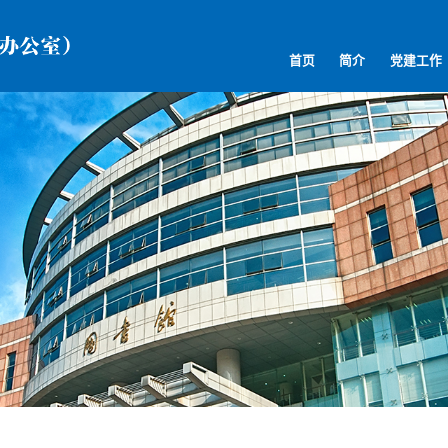
首页
简介
党建工作