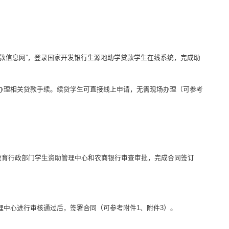
银行助学贷款信息网”，登录国家开发银行生源地助学贷款学生在线系统，完成助
办理相关贷款手续。续贷学生可直接线上申请，无需现场办理（可参考
级教育行政部门学生资助管理中心和农商银行审查审批，完成合同签订
中心进行审核通过后，签署合同（可参考附件1、附件3）。