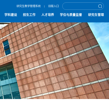
研究生教学管理系统
旧版入口
|
学科建设
招生工作
人才培养
学位与质量监督
研究生管理