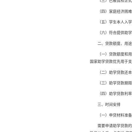
（三）已被我校正式
（四）家庭经济困难
（五）学生本人入学
（六）符合提供助学
二、贷款额度、用途
（一）贷款额度和用
国家助学贷款优先用于
（二）助学贷款还本
（三）助学贷款期限
（四）助学贷款利率：
三、时间安排
（一）申贷材料准备
需要申请助学贷款的