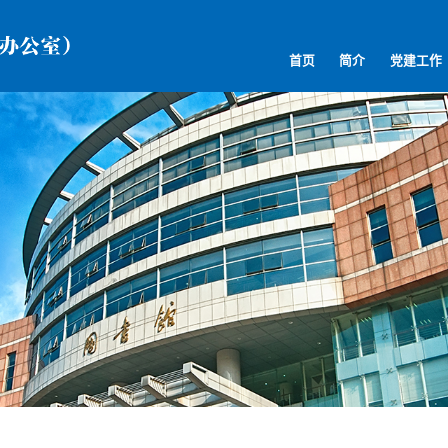
首页
简介
党建工作