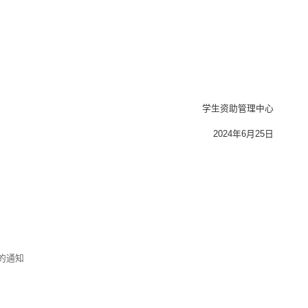
学生资助管理中心
2024年6月25日
的通知