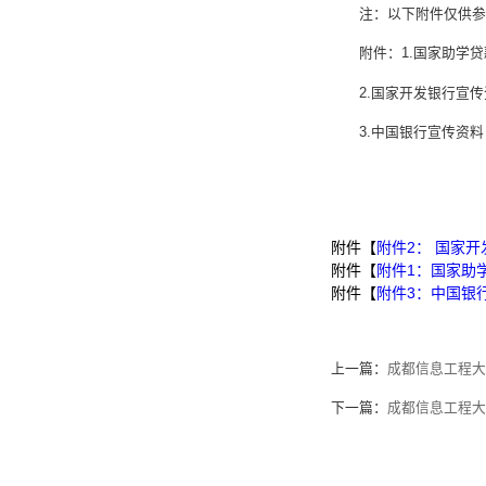
注：以下附件仅供参
附件：1.国家助学
2.国家开发银行宣
3.中国银行宣传资料
附件【
附件2： 国家开
附件【
附件1：国家助学
附件【
附件3：中国银行
上一篇：
成都信息工程大
下一篇：
成都信息工程大