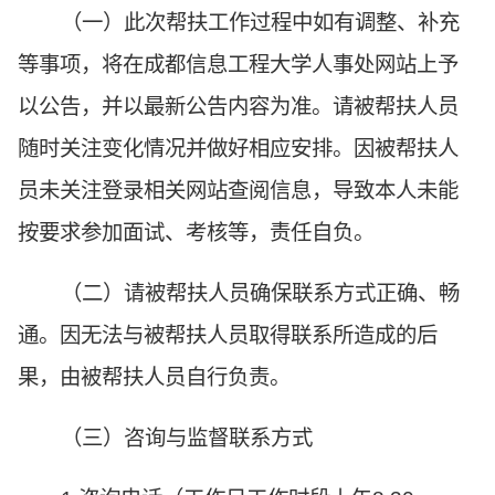
（一）此次帮扶工作过程中如有调整、补充
等事项，将在成都信息工程大学人事处网站上予
以公告，并以最新公告内容为准。请被帮扶人员
随时关注变化情况并做好相应安排。因被帮扶人
员未关注登录相关网站查阅信息，导致本人未能
按要求参加面试、考核等，责任自负。
（二）请被帮扶人员确保联系方式正确、畅
通。因无法与被帮扶人员取得联系所造成的后
果，由被帮扶人员自行负责。
（三）咨询与监督联系方式