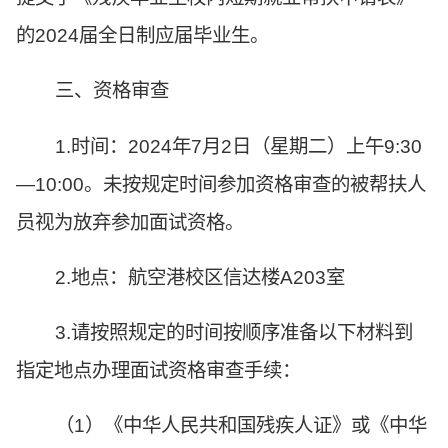
的2024届全日制应届毕业生。
三、资格审查
1.时间：2024年7月2日（星期二）上午9:30
—10:00。未按规定时间参加资格审查的被帮扶人
员视为放弃参加面试资格。
2.地点：航空港校区信达楼A203室
3.请按照规定的时间按顺序准备以下材料到
指定地点办理面试资格审查手续：
（1）《中华人民共和国残疾人证》或《中华