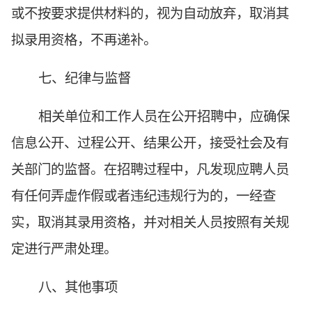
或不按要求提供材料的，视为自动放弃，取消其
拟录用资格，不再递补。
七、纪律与监督
相关单位和工作人员在公开招聘中，应确保
信息公开、过程公开、结果公开，接受社会及有
关部门的监督。在招聘过程中，凡发现应聘人员
有任何弄虚作假或者违纪违规行为的，一经查
实，取消其录用资格，并对相关人员按照有关规
定进行严肃处理。
八、其他事项