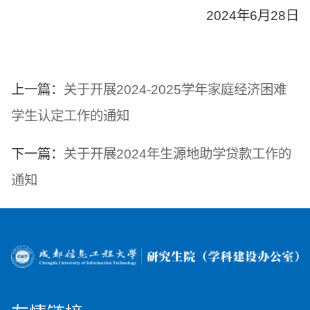
2024年6月28日
上一篇：
关于开展2024-2025学年家庭经济困难
学生认定工作的通知
下一篇：
关于开展2024年生源地助学贷款工作的
通知