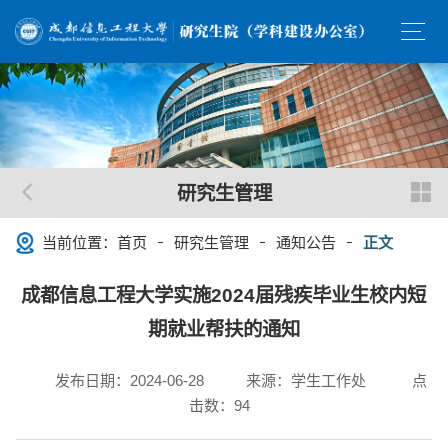
研究生管理
当前位置：
首页
研究生管理
通知公告
正文
成都信息工程大学实施2024届残疾毕业生校内短
期就业帮扶的通知
发布日期：2024-06-28
来源：学生工作处
点
击数：
94