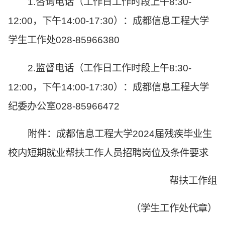
1.咨询电话（工作日工作时段上午8:30-
12:00，下午14:00-17:30）：成都信息工程大学
学生工作处028-85966380
2.监督电话（工作日工作时段上午8:30-
12:00，下午14:00-17:30）：成都信息工程大学
纪委办公室028-85966472
附件：成都信息工程大学2024届残疾毕业生
校内短期就业帮扶工作人员招聘岗位及条件要求
帮扶工作组
（学生工作处代章）