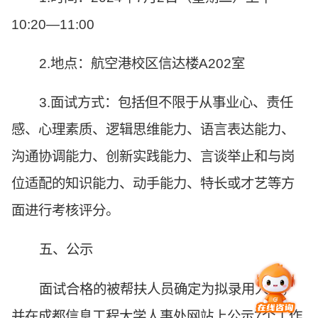
10:20—11:00
2.地点：航空港校区信达楼A202室
3.面试方式：包括但不限于从事业心、责任
感、心理素质、逻辑思维能力、语言表达能力、
沟通协调能力、创新实践能力、言谈举止和与岗
位适配的知识能力、动手能力、特长或才艺等方
面进行考核评分。
五、公示
面试合格的被帮扶人员确定为拟录用人员，
并在成都信息工程大学人事处网站上公示7个工作