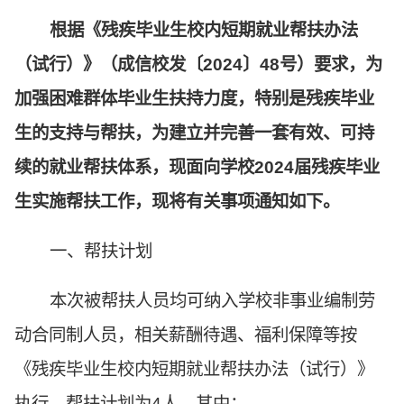
根据《残疾毕业生校内短期就业帮扶办法
（试行）》（成信校发〔2024〕48号）要求，为
加强困难群体毕业生扶持力度，特别是残疾毕业
生的支持与帮扶，为建立并完善一套有效、可持
续的就业帮扶体系，现面向学校2024届残疾毕业
生实施帮扶工作，现将有关事项通知如下。
一、帮扶计划
本次被帮扶人员均可纳入学校非事业编制劳
动合同制人员，相关薪酬待遇、福利保障等按
《残疾毕业生校内短期就业帮扶办法（试行）》
执行。帮扶计划为4人，其中：