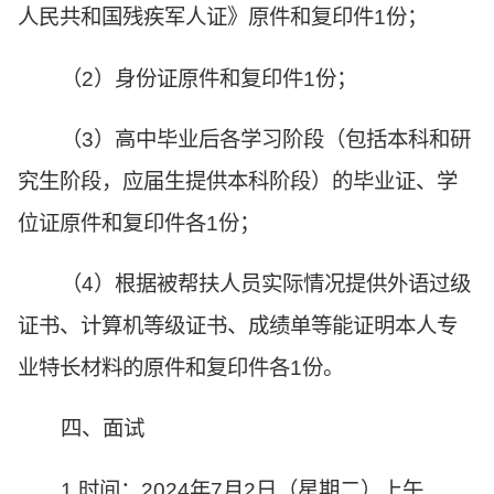
人民共和国残疾军人证》原件和复印件1份；
（2）身份证原件和复印件1份；
（3）高中毕业后各学习阶段（包括本科和研
究生阶段，应届生提供本科阶段）的毕业证、学
位证原件和复印件各1份；
（4）根据被帮扶人员实际情况提供外语过级
证书、计算机等级证书、成绩单等能证明本人专
业特长材料的原件和复印件各1份。
四、面试
1.时间：2024年7月2日（星期二）上午