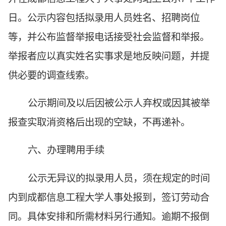
日。公示内容包括拟录用人员姓名、招聘岗位
等，并公布监督举报电话接受社会监督和举报。
举报者应以真实姓名实事求是地反映问题，并提
供必要的调查线索。
公示期间及以后因被公示人弃权或因其被举
报查实取消资格后出现的空缺，不再递补。
六、办理聘用手续
公示无异议的拟录用人员，须在规定的时间
内到成都信息工程大学人事处报到，签订劳动合
同。具体安排和所需材料另行通知。逾期不报倒