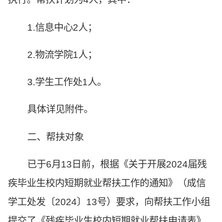
1.信息中心2人；
2.物流学院1人；
3.学生工作处1人。
具体详见附件。
二、帮扶对象
已于6月13日前，根据《关于开展2024届残
疾毕业生校内短期就业帮扶工作的通知》（成信
学工处发〔2024〕13号）要求，向帮扶工作小组
提交了《残疾毕业生校内短期就业帮扶申请表》