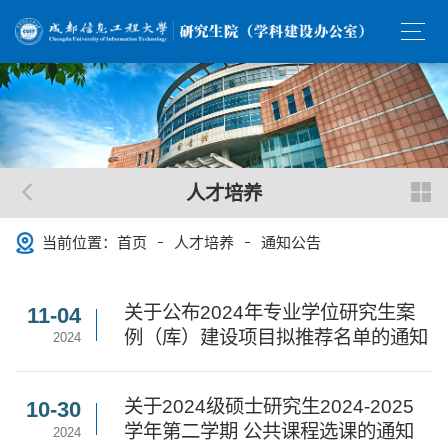
人才培养
当前位置：
首页
人才培养
通知公告
关于公布2024年专业学位研究生案
11-04
例（库）建设项目拟推荐名单的通知
2024
关于2024级硕士研究生2024-2025
10-30
学年第二学期 公共课程选课的通知
2024