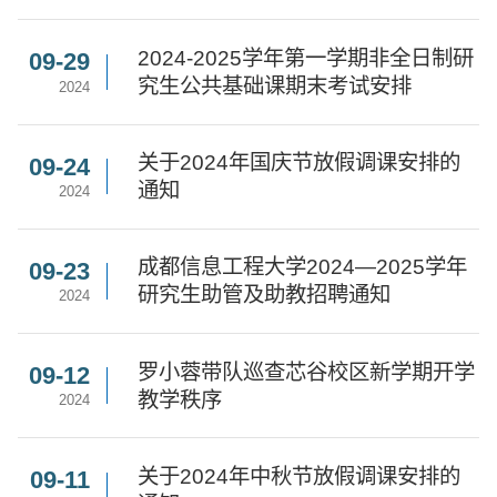
2024-2025学年第一学期非全日制研
09-29
究生公共基础课期末考试安排
2024
关于2024年国庆节放假调课安排的
09-24
通知
2024
成都信息工程大学2024—2025学年
09-23
研究生助管及助教招聘通知
2024
罗小蓉带队巡查芯谷校区新学期开学
09-12
教学秩序
2024
关于2024年中秋节放假调课安排的
09-11