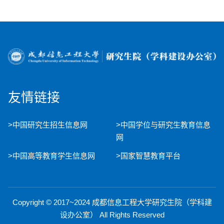
友情链接
>中国研究生招生信息网
>中国学位与研究生教育信息
网
>中国高等教育学生信息网
>国家智慧教育平台
Copyright © 2017~2024 成都信息工程大学研究生院（学科建
设办公室） All Rights Reserved