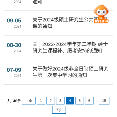
通知
2024
关于2024级硕士研究生公共课程选
09-05
课的通知
2024
关于2023-2024学年第二学期 硕士
08-30
研究生课程补、缓考安排的通知
2024
关于做好2024级非全日制硕士研究
07-09
生第一次集中学习的通知
2024
...
上页
1
2
3
4
5
6
15
共146条
下页