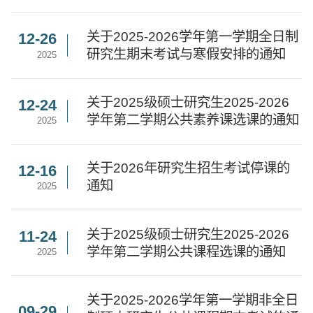
关于2025-2026学年第一学期全日制
12-26
研究生期末考试与寒假安排的通知
2025
关于2025级硕士研究生2025-2026
12-24
学年第二学期公共素养课选课的通知
2025
关于2026年研究生招生考试停课的
12-16
通知
2025
关于2025级硕士研究生2025-2026
11-24
学年第二学期公共课程选课的通知
2025
关于2025-2026学年第一学期非全日
09-29